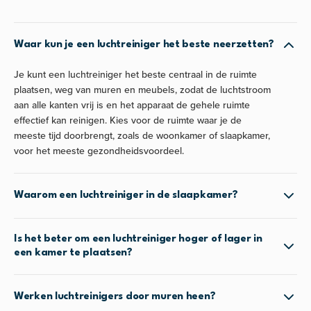
Waar kun je een luchtreiniger het beste neerzetten?
Je kunt een luchtreiniger het beste centraal in de ruimte
plaatsen, weg van muren en meubels, zodat de luchtstroom
aan alle kanten vrij is en het apparaat de gehele ruimte
effectief kan reinigen. Kies voor de ruimte waar je de
meeste tijd doorbrengt, zoals de woonkamer of slaapkamer,
voor het meeste gezondheidsvoordeel.
Waarom een luchtreiniger in de slaapkamer?
Is het beter om een luchtreiniger hoger of lager in
een kamer te plaatsen?
Werken luchtreinigers door muren heen?