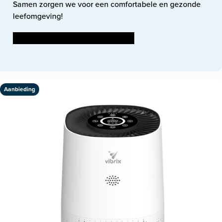
Samen zorgen we voor een comfortabele en gezonde
leefomgeving!
Professionele luchtreinigers
Aanbieding