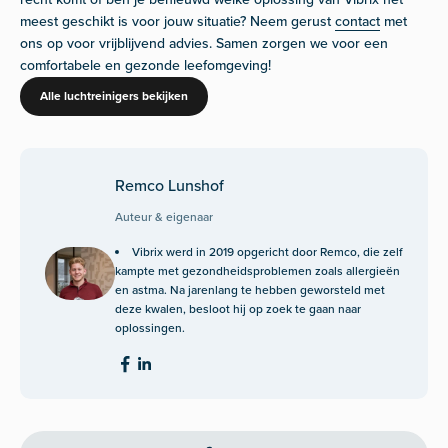
meest geschikt is voor jouw situatie? Neem gerust
contact
met
ons op voor vrijblijvend advies. Samen zorgen we voor een
comfortabele en gezonde leefomgeving!
Alle luchtreinigers bekijken
Remco Lunshof
Auteur & eigenaar
Vibrix werd in 2019 opgericht door Remco, die zelf
kampte met gezondheidsproblemen zoals allergieën
en astma. Na jarenlang te hebben geworsteld met
deze kwalen, besloot hij op zoek te gaan naar
oplossingen.