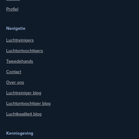
Profiel
Navigatie
Luchtreinigers
Luchtontvochtigers
Tweedehands
Contact
Over ons
Luchtreiniger blog
Luchtontvochtiger blog
Luchtkwaliteit blog
Kennisgeving