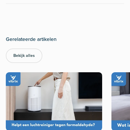
Bekijk alles