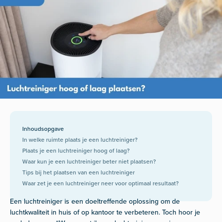
Inhoudsopgave
In welke ruimte plaats je een luchtreiniger?
Plaats je een luchtreiniger hoog of laag?
Waar kun je een luchtreiniger beter niet plaatsen?
Tips bij het plaatsen van een luchtreiniger
Waar zet je een luchtreiniger neer voor optimaal resultaat?
Een luchtreiniger is een doeltreffende oplossing om de
luchtkwaliteit in huis of op kantoor te verbeteren. Toch hoor je