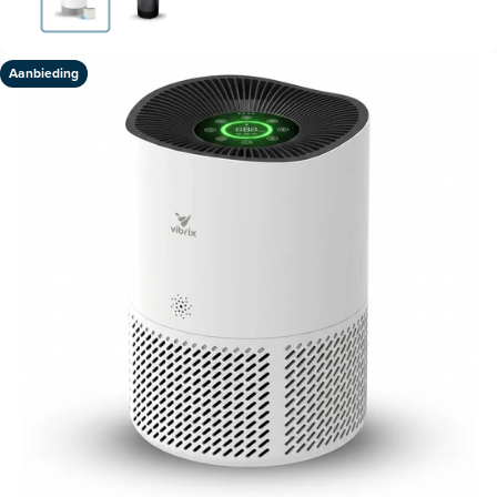
Aanbieding