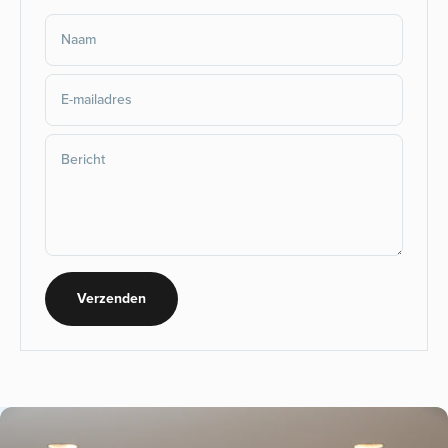
Naam
E-mailadres
Bericht
Verzenden