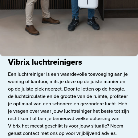
Vibrix luchtreinigers
Een luchtreiniger is een waardevolle toevoeging aan je
woning of kantoor, mits je deze op de juiste manier en
op de juiste plek neerzet. Door te letten op de hoogte,
de luchtcirculatie en de grootte van de ruimte, profiteer
je optimaal van een schonere en gezondere lucht. Heb
je vragen over waar jouw luchtreiniger het beste tot zijn
recht komt of ben je benieuwd welke oplossing van
Vibrix het meest geschikt is voor jouw situatie? Neem
gerust contact met ons op voor vrijblijvend advies.