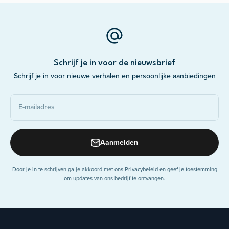
Schrijf je in voor de nieuwsbrief
Schrijf je in voor nieuwe verhalen en persoonlijke aanbiedingen
E-mailadres
Aanmelden
Door je in te schrijven ga je akkoord met ons Privacybeleid en geef je toestemming
om updates van ons bedrijf te ontvangen.