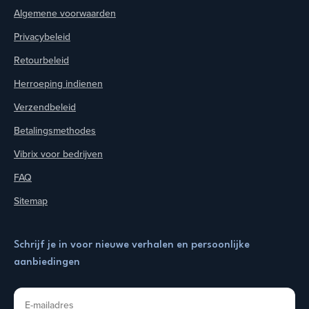
Algemene voorwaarden
Privacybeleid
Retourbeleid
Herroeping indienen
Verzendbeleid
Betalingsmethodes
Vibrix voor bedrijven
FAQ
Sitemap
Schrijf je in voor nieuwe verhalen en persoonlijke
aanbiedingen
E-mailadres