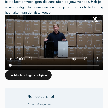
beste luchtontvochtigers
die aansluiten op jouw wensen. Heb je
advies nodig? Ons team staat klaar om je persoonlijk te helpen bij
het maken van de juiste keuze.
Luchtontvochtigers bekijken
Remco Lunshof
Auteur & eigenaar