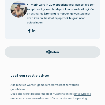
Vibrix werd in 2019 opgericht door Remco, die zelf
kampte met gezondheidsproblemen zoals allergieën
en astma. Na jarenlang te hebben geworsteld met
deze kwalen, besloot hij op zoek te gaan naar
oplossingen.
Delen
Laat een reactie achter
Alle reacties worden gemodereerd voordat ze worden
gepubliceerd.
Deze site wordt beschermd door hCaptcha en het
privacybeleid
en de
servicevoorwaarden
van hCaptcha zijn van toepassing.