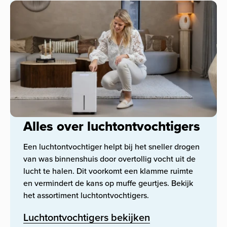
Alles over luchtontvochtigers
Een luchtontvochtiger helpt bij het sneller drogen
van was binnenshuis door overtollig vocht uit de
lucht te halen. Dit voorkomt een klamme ruimte
en vermindert de kans op muffe geurtjes. Bekijk
het assortiment luchtontvochtigers.
Luchtontvochtigers bekijken