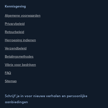
Kennisgeving
Algemene voorwaarden
Privacybeleid
Retourbeleid
Herroeping indienen
Verzendbeleid
Betalingsmethodes
Vibrix voor bedrijven
FAQ
Sitemap
Schrijf je in voor nieuwe verhalen en persoonlijke
aanbiedingen