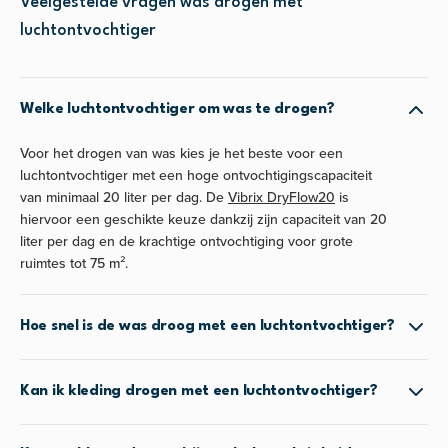
Veelgestelde vragen was drogen met
luchtontvochtiger
Welke luchtontvochtiger om was te drogen?
Voor het drogen van was kies je het beste voor een
luchtontvochtiger met een hoge ontvochtigingscapaciteit
van minimaal 20 liter per dag. De
Vibrix DryFlow20
is
hiervoor een geschikte keuze dankzij zijn capaciteit van 20
liter per dag en de krachtige ontvochtiging voor grote
ruimtes tot 75 m².
Hoe snel is de was droog met een luchtontvochtiger?
Kan ik kleding drogen met een luchtontvochtiger?