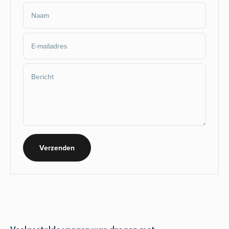
Naam
E-mailadres
Bericht
Verzenden