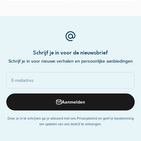
Schrijf je in voor de nieuwsbrief
Schrijf je in voor nieuwe verhalen en persoonlijke aanbiedingen
E-mailadres
Aanmelden
Door je in te schrijven ga je akkoord met ons Privacybeleid en geef je toestemming
om updates van ons bedrijf te ontvangen.