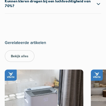
Kunnen kleren drogen bij een luchtvochtigheid van
70%?
Bekijk alles